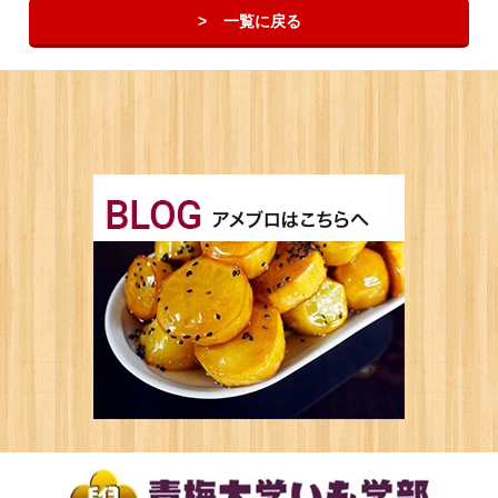
一覧に戻る