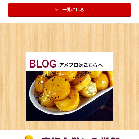
一覧に戻る