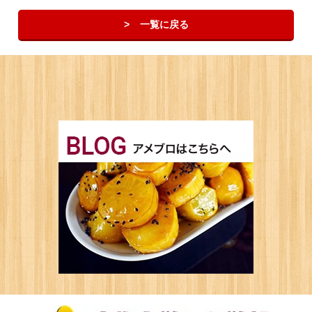
一覧に戻る