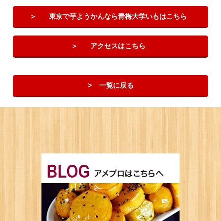
東京で芋ようかんなら青梅大学いもはこちら
アクセスはこちら
一覧に戻る