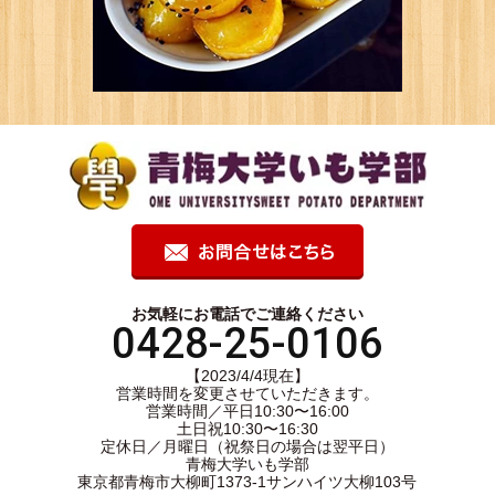
お気軽にお電話でご連絡ください
0428-25-0106
【2023/4/4現在】
営業時間を変更させていただきます。
営業時間／平日10:30〜16:00
土日祝10:30〜16:30
定休日／月曜日（祝祭日の場合は翌平日）
青梅大学いも学部
東京都青梅市大柳町1373-1サンハイツ大柳103号