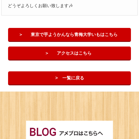
どうぞよろしくお願い致します🎶
東京で芋ようかんなら青梅大学いもはこちら
アクセスはこちら
一覧に戻る