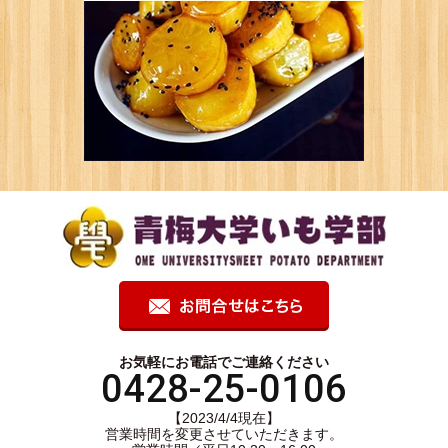
お気軽にお電話でご連絡ください
0428-25-0106
【2023/4/4現在】
営業時間を変更させていただきます。