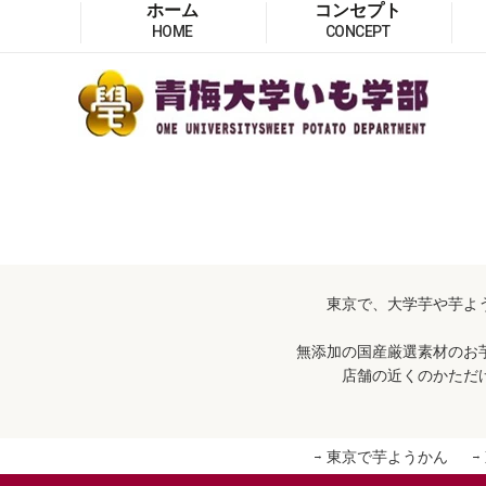
ホーム
コンセプト
HOME
CONCEPT
東京で、大学芋や芋よ
無添加の国産厳選素材のお
店舗の近くのかただ
東京で芋ようかん