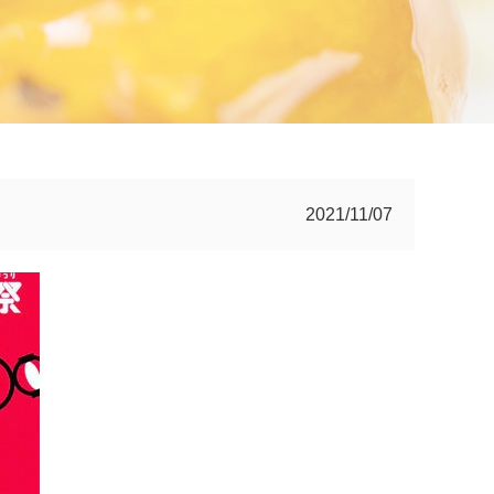
2021/11/07