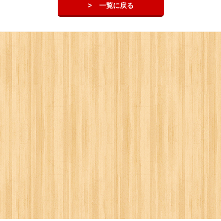
一覧に戻る