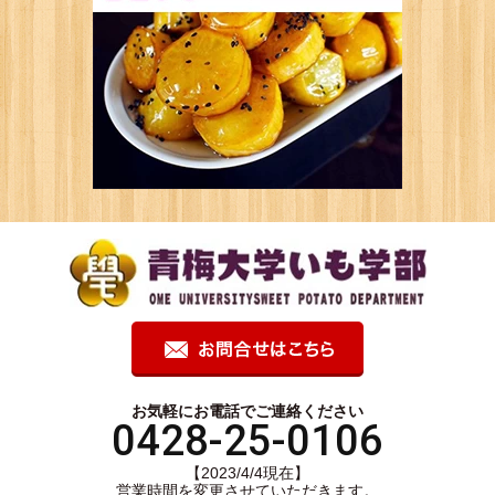
お気軽にお電話でご連絡ください
0428-25-0106
【2023/4/4現在】
営業時間を変更させていただきます。