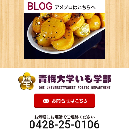
お気軽にお電話でご連絡ください
0428-25-0106