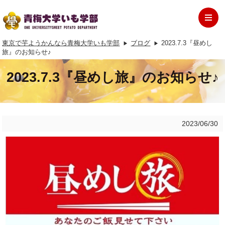
東京で芋ようかんなら青梅大学いも学部
ブログ
2023.7.3『昼めし
旅』のお知らせ♪
2023.7.3『昼めし旅』のお知らせ♪
2023/06/30