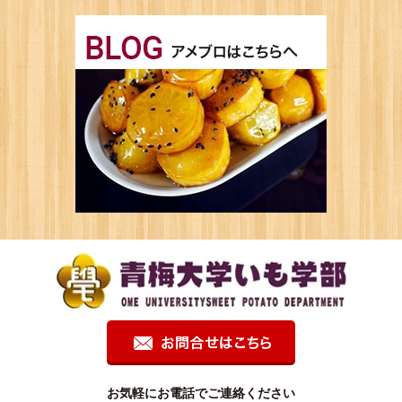
お気軽にお電話でご連絡ください