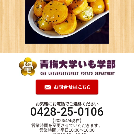
お気軽にお電話でご連絡ください
0428-25-0106
【2023/4/4現在】
営業時間を変更させていただきます。
営業時間／平日10:30〜16:00