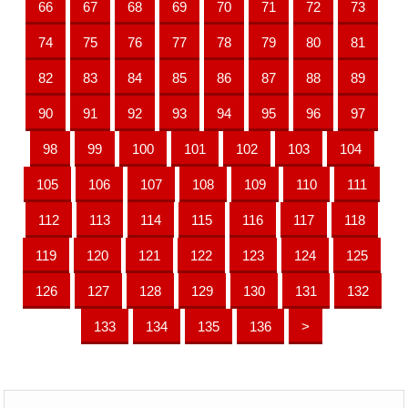
66
67
68
69
70
71
72
73
74
75
76
77
78
79
80
81
82
83
84
85
86
87
88
89
90
91
92
93
94
95
96
97
98
99
100
101
102
103
104
105
106
107
108
109
110
111
112
113
114
115
116
117
118
119
120
121
122
123
124
125
126
127
128
129
130
131
132
133
134
135
136
>