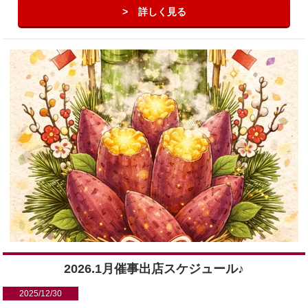
詳しく見る
2026.1月催事出店スケジュール♪
2025/12/30