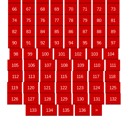
66
67
68
69
70
71
72
73
74
75
76
77
78
79
80
81
82
83
84
85
86
87
88
89
90
91
92
93
94
95
96
97
98
99
100
101
102
103
104
105
106
107
108
109
110
111
112
113
114
115
116
117
118
119
120
121
122
123
124
125
126
127
128
129
130
131
132
133
134
135
136
>