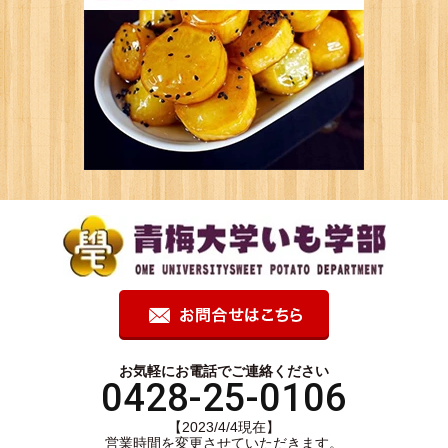
お気軽にお電話でご連絡ください
0428-25-0106
【2023/4/4現在】
営業時間を変更させていただきます。