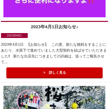
2023年4月1日お知らせ♪
2023/04/01
2023年4月1日 【お知らせ】 この度、新たな挑戦をすることに
あたり、水面下で進めていました大型契約を結ばせていただきま
した‼️ 新たな出店先につきましての詳細は、追ってご報告させ
て...
詳しく見る