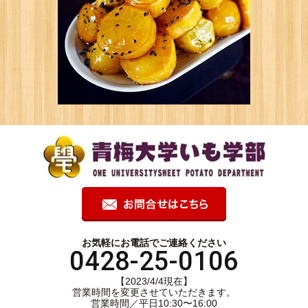
お気軽にお電話でご連絡ください
0428-25-0106
【2023/4/4現在】
営業時間を変更させていただきます。
営業時間／平日10:30〜16:00