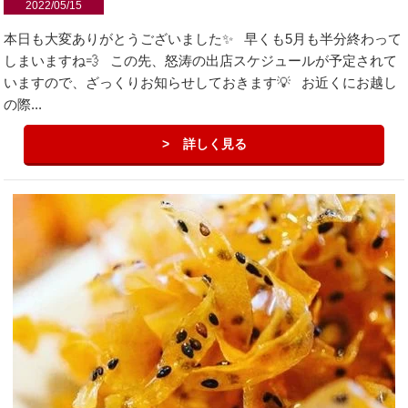
2022/05/15
本日も大変ありがとうございました✨ 早くも5月も半分終わって
しまいますね💨 この先、怒涛の出店スケジュールが予定されて
いますので、ざっくりお知らせしておきます💡 お近くにお越し
の際...
詳しく見る