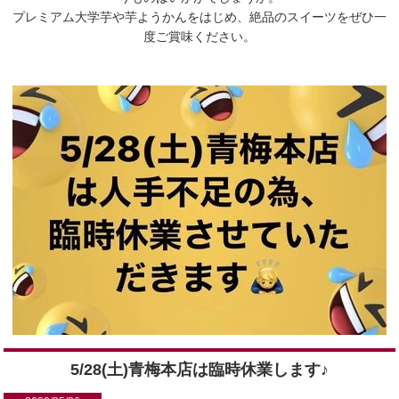
プレミアム大学芋や芋ようかんをはじめ、絶品のスイーツをぜひ一
度ご賞味ください。
5/28(土)青梅本店は臨時休業します♪