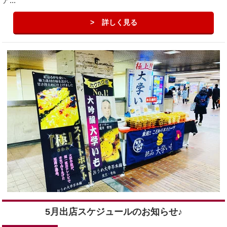
ア...
詳しく見る
5月出店スケジュールのお知らせ♪