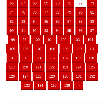
66
67
68
69
70
71
72
73
74
75
76
77
78
79
80
81
82
83
84
85
86
87
88
89
90
91
92
93
94
95
96
97
98
99
100
101
102
103
104
105
106
107
108
109
110
111
112
113
114
115
116
117
118
119
120
121
122
123
124
125
126
127
128
129
130
131
132
133
134
135
136
>