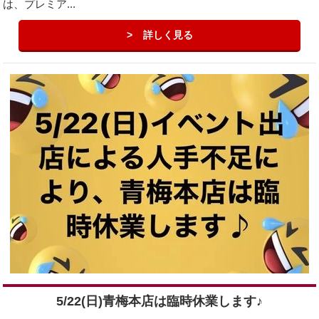
は、プレミア...
詳しく見る
5/22(日)青梅本店は臨時休業します♪