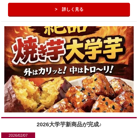
詳しく見る
2026大学芋新商品が完成♪
2026/02/07