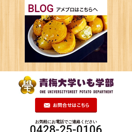
お気軽にお電話でご連絡ください
0428-25-0106