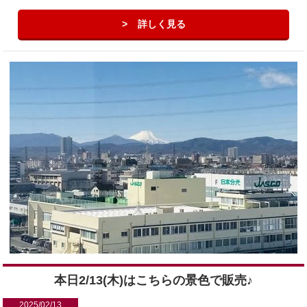
詳しく見る
本日2/13(木)はこちらの景色で販売♪
2025/02/13