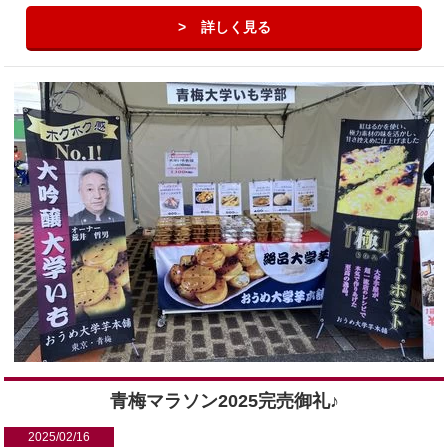
詳しく見る
青梅マラソン2025完売御礼♪
2025/02/16