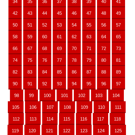
34
35
36
37
38
39
40
41
42
43
44
45
46
47
48
49
50
51
52
53
54
55
56
57
58
59
60
61
62
63
64
65
66
67
68
69
70
71
72
73
74
75
76
77
78
79
80
81
82
83
84
85
86
87
88
89
90
91
92
93
94
95
96
97
98
99
100
101
102
103
104
105
106
107
108
109
110
111
112
113
114
115
116
117
118
119
120
121
122
123
124
125