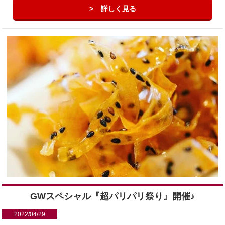
詳しく見る
GWスペシャル『超パリパリ祭り』開催♪
2022/04/29