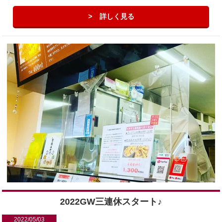
詳しく見る
2022GW三連休スタート♪
2022/05/03