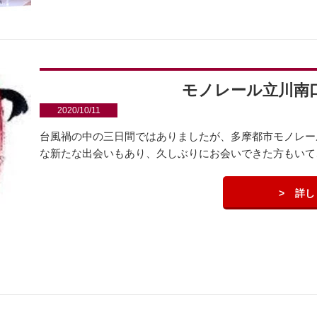
モノレール立川南
2020/10/11
台風禍の中の三日間ではありましたが、多摩都市モノレー
な新たな出会いもあり、久しぶりにお会いできた方もいて、
詳し